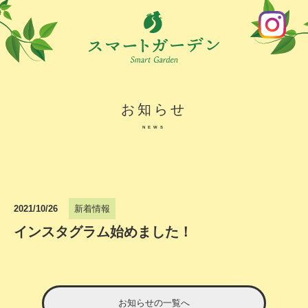
お知らせ
NEWS
2021/10/26
新着情報
インスタグラム始めました！
お知らせの一覧へ