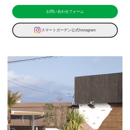
お問い合わせフォーム
スマートガーデン公式Instagram