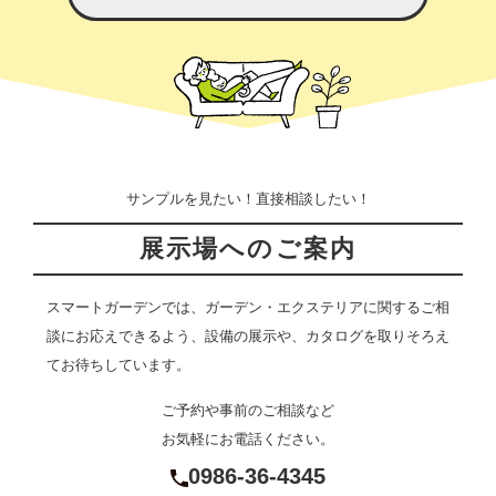
サンプルを見たい！直接相談したい！
展示場へのご案内
スマートガーデンでは、ガーデン・エクステリアに関するご相
談にお応えできるよう、設備の展示や、カタログを取りそろえ
てお待ちしています。
ご予約や事前のご相談など
お気軽にお電話ください。
0986-36-4345