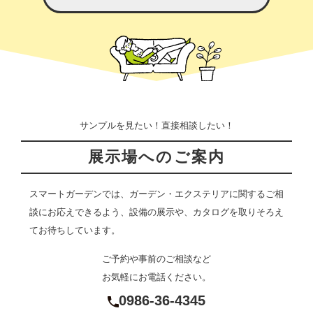
サンプルを見たい！直接相談したい！
展示場へのご案内
スマートガーデンでは、ガーデン・エクステリアに関するご相
談にお応えできるよう、設備の展示や、カタログを取りそろえ
てお待ちしています。
ご予約や事前のご相談など
お気軽にお電話ください。
0986-36-4345