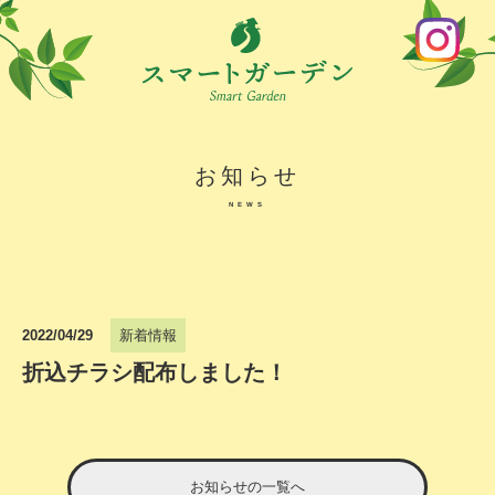
お知らせ
NEWS
2022/04/29
新着情報
折込チラシ配布しました！
お知らせの一覧へ