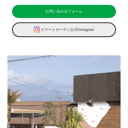
お問い合わせフォーム
スマートガーデン公式Instagram