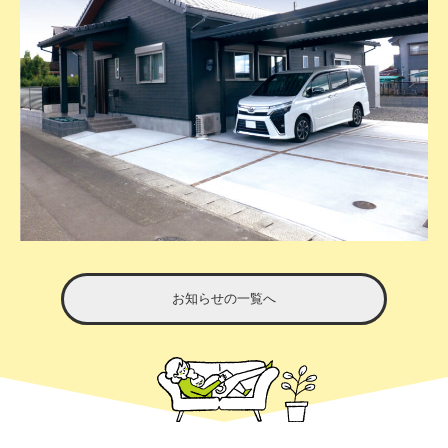
お知らせの一覧へ