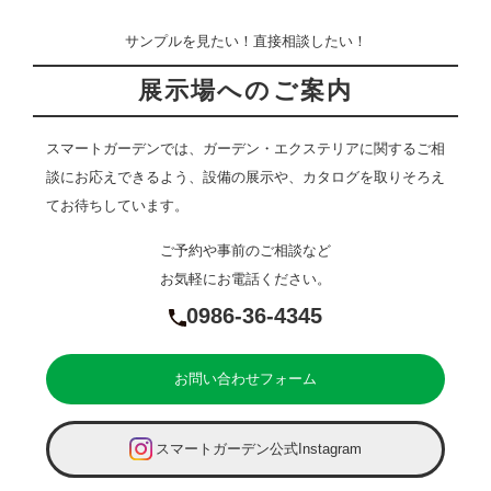
サンプルを見たい！直接相談したい！
展示場へのご案内
スマートガーデンでは、ガーデン・エクステリアに関するご相
談にお応えできるよう、設備の展示や、カタログを取りそろえ
てお待ちしています。
ご予約や事前のご相談など
お気軽にお電話ください。
0986-36-4345
お問い合わせフォーム
スマートガーデン公式Instagram