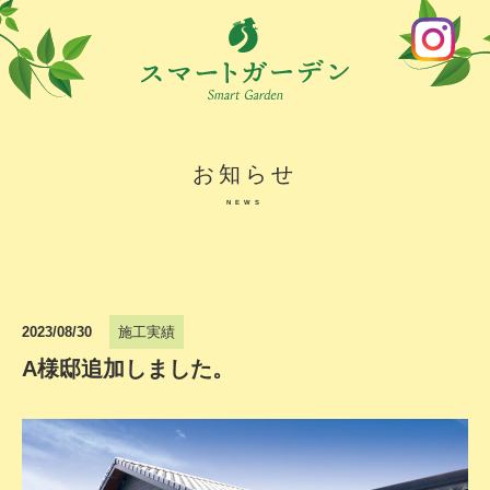
お知らせ
NEWS
2023/08/30
施工実績
A様邸追加しました。