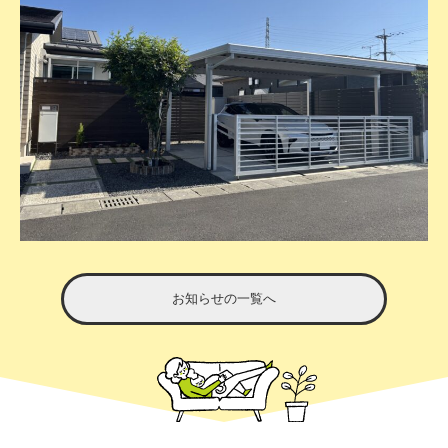
お知らせの一覧へ