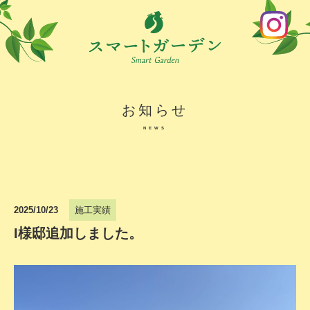
お知らせ
NEWS
2025/10/23
施工実績
I様邸追加しました。