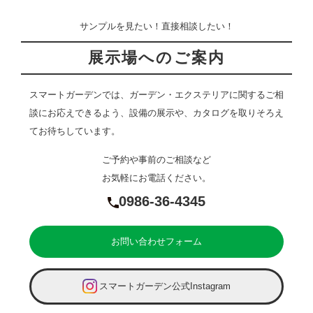
サンプルを見たい！直接相談したい！
展示場へのご案内
スマートガーデンでは、ガーデン・エクステリアに関するご相
談にお応えできるよう、設備の展示や、カタログを取りそろえ
てお待ちしています。
ご予約や事前のご相談など
お気軽にお電話ください。
0986-36-4345
お問い合わせフォーム
スマートガーデン公式Instagram