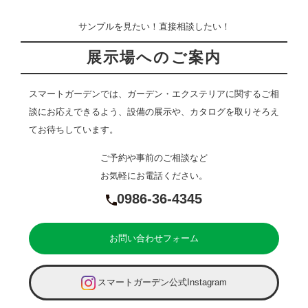
サンプルを見たい！直接相談したい！
展示場へのご案内
スマートガーデンでは、ガーデン・エクステリアに関するご相
談にお応えできるよう、設備の展示や、カタログを取りそろえ
てお待ちしています。
ご予約や事前のご相談など
お気軽にお電話ください。
0986-36-4345
お問い合わせフォーム
スマートガーデン公式Instagram