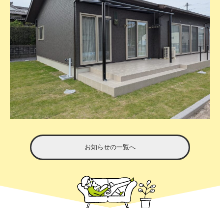
お知らせの一覧へ