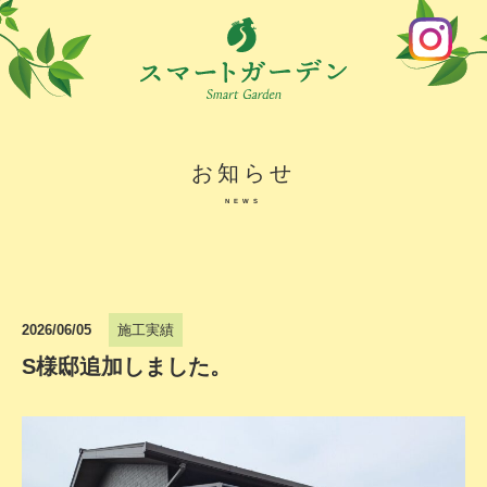
お知らせ
NEWS
2026/06/05
施工実績
S様邸追加しました。