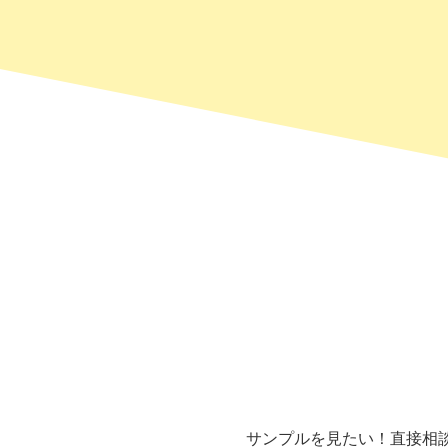
サンプルを見たい！直接相