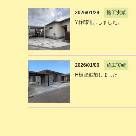
2026/01/28
施工実績
Y様邸追加しました。
2026/01/06
施工実績
H様邸追加しました。