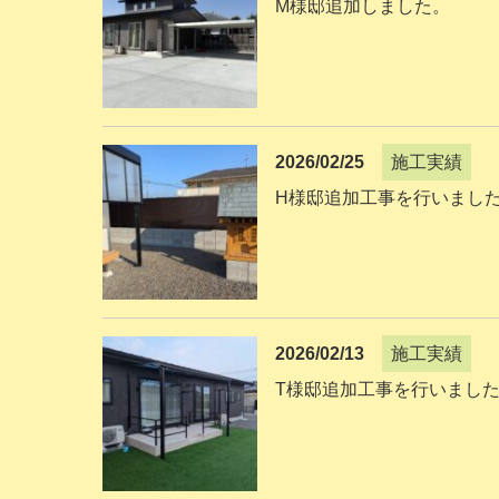
M様邸追加しました。
2026/02/25
施工実績
H様邸追加工事を行いまし
2026/02/13
施工実績
T様邸追加工事を行いまし