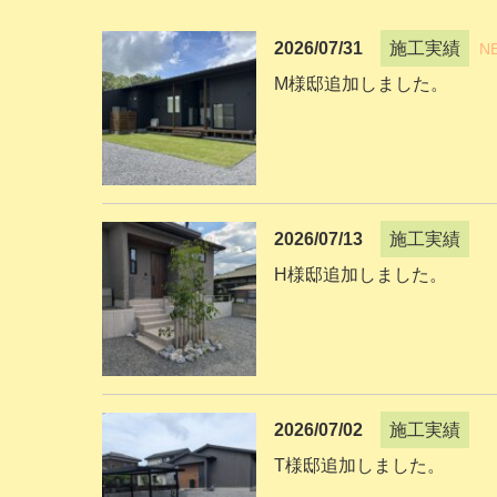
2026/07/31
施工実績
N
M様邸追加しました。
2026/07/13
施工実績
H様邸追加しました。
2026/07/02
施工実績
T様邸追加しました。