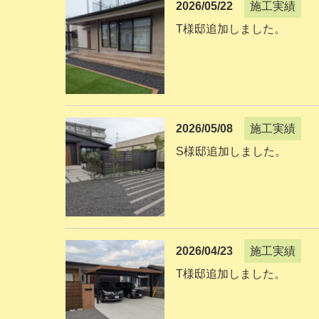
2026/05/22
施工実績
T様邸追加しました。
2026/05/08
施工実績
S様邸追加しました。
2026/04/23
施工実績
T様邸追加しました。