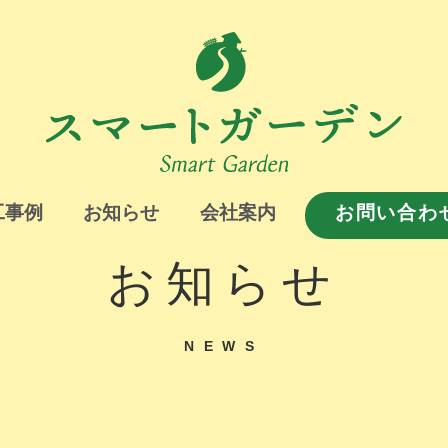
工事例
お知らせ
会社案内
お問い合わ
お知らせ
NEWS