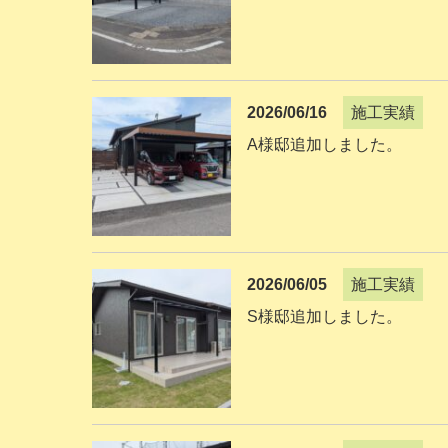
2026/06/16
施工実績
A様邸追加しました。
2026/06/05
施工実績
S様邸追加しました。