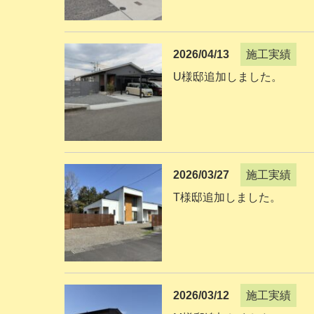
2026/04/13
施工実績
U様邸追加しました。
2026/03/27
施工実績
T様邸追加しました。
2026/03/12
施工実績