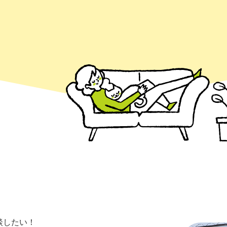
談したい！