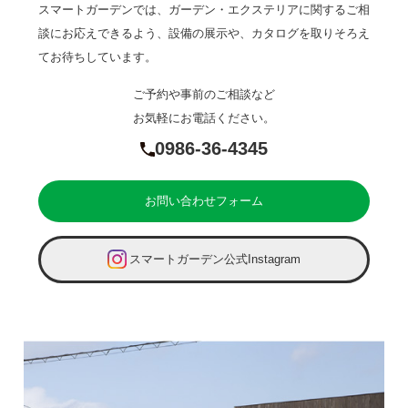
スマートガーデンでは、ガーデン・エクステリアに関するご相
談にお応えできるよう、設備の展示や、カタログを取りそろえ
てお待ちしています。
ご予約や事前のご相談など
お気軽にお電話ください。
0986-36-4345
お問い合わせフォーム
スマートガーデン公式Instagram