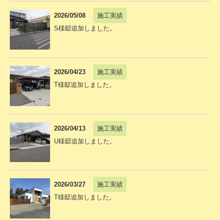
2026/05/08
施工実績
S様邸追加しました。
2026/04/23
施工実績
T様邸追加しました。
2026/04/13
施工実績
U様邸追加しました。
2026/03/27
施工実績
T様邸追加しました。