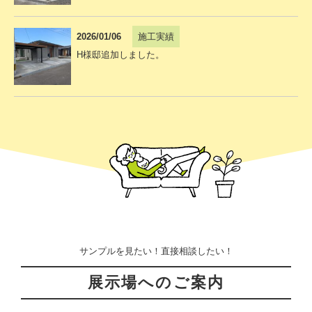
2026/01/06
施工実績
H様邸追加しました。
サンプルを見たい！直接相談したい！
展示場へのご案内