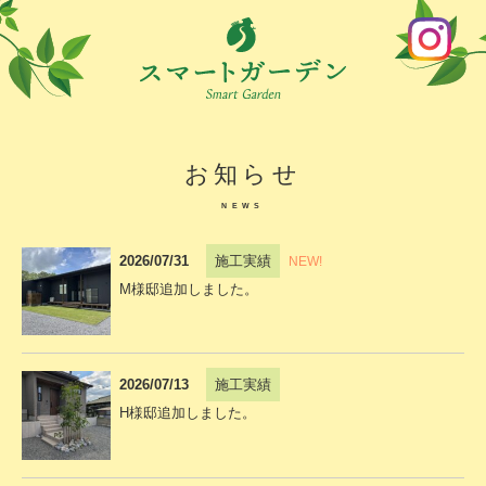
お知らせ
NEWS
2026/07/31
施工実績
NEW!
M様邸追加しました。
2026/07/13
施工実績
H様邸追加しました。