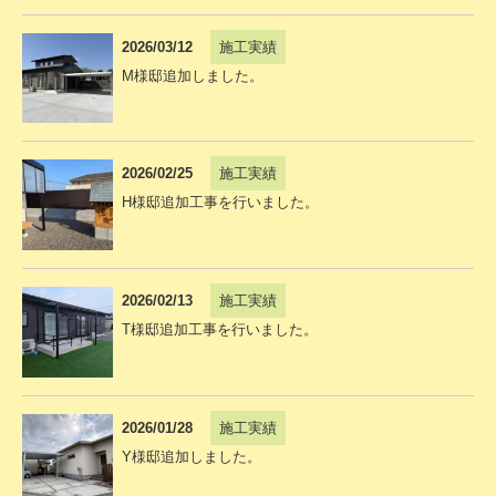
2026/03/12
施工実績
M様邸追加しました。
2026/02/25
施工実績
H様邸追加工事を行いました。
2026/02/13
施工実績
T様邸追加工事を行いました。
2026/01/28
施工実績
Y様邸追加しました。