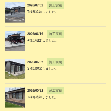
2026/07/02
施工実績
T様邸追加しました。
2026/06/16
施工実績
A様邸追加しました。
2026/06/05
施工実績
S様邸追加しました。
2026/05/22
施工実績
T様邸追加しました。