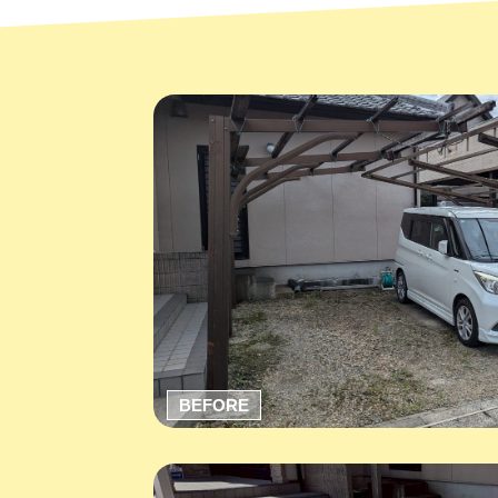
BEFORE