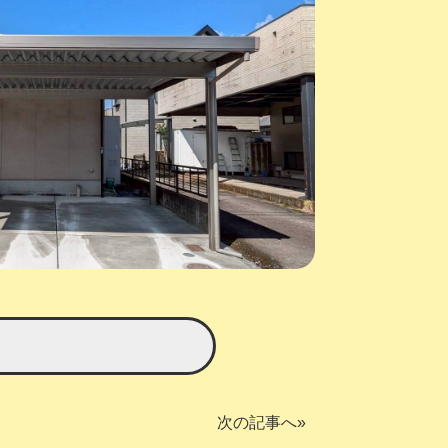
次の記事へ»