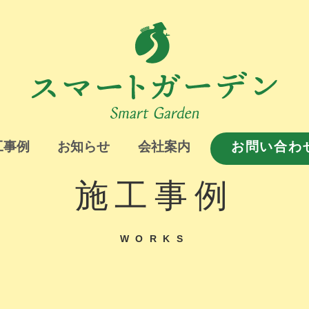
工事例
お知らせ
会社案内
お問い合わ
施工事例
WORKS