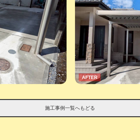
AFTER
施工事例一覧へもどる