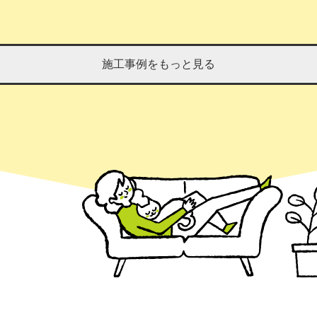
施工事例をもっと見る