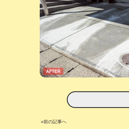
AFTER
«前の記事へ