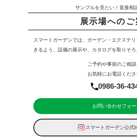
サンプルを見たい！直接相
展示場へのご
スマートガーデンでは、ガーデン・エクステリ
きるよう、設備の展示や、カタログを取りそろ
ご予約や事前のご相談
お気軽にお電話くださ
0986-36-43
お問い合わせフォー
スマートガーデン公式Ins