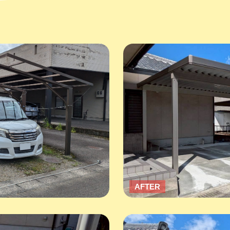
AFTER