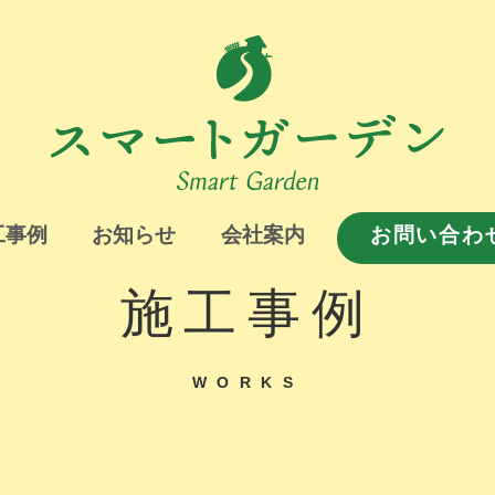
工事例
お知らせ
会社案内
お問い合わ
施工事例
WORKS