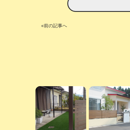
«前の記事へ