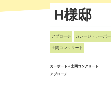
H様邸
アプローチ
ガレージ・カーポー
土間コンクリート
カーポート＋土間コンクリート
アプローチ