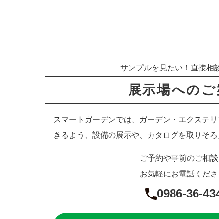
サンプルを見たい！直接相
展示場へのご
スマートガーデンでは、ガーデン・エクステリ
きるよう、設備の展示や、カタログを取りそろ
ご予約や事前のご相談
お気軽にお電話くださ
0986-36-43