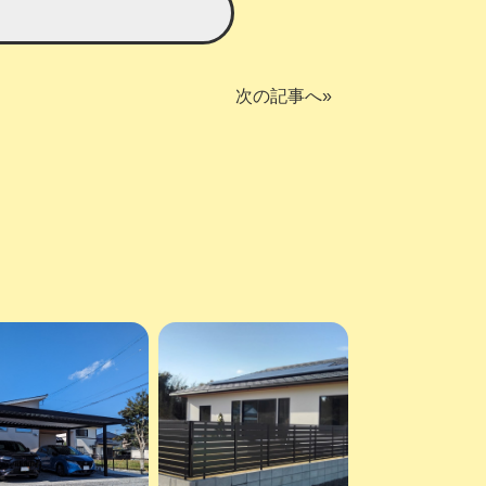
次の記事へ»