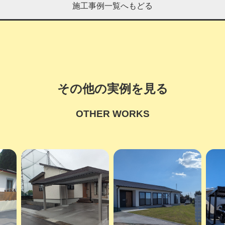
施工事例一覧へもどる
その他の実例を見る
OTHER WORKS