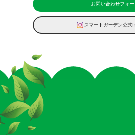
お問い合わせフォー
スマートガーデン公式Ins