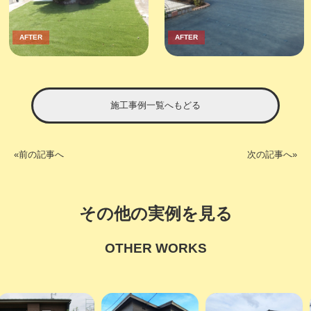
AFTER
AFTER
施工事例一覧へもどる
«前の記事へ
次の記事へ»
その他の実例を見る
OTHER WORKS