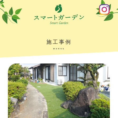
施工事例
WORKS