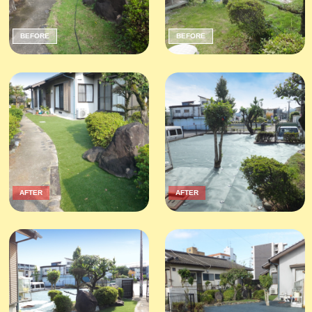
BEFORE
BEFORE
AFTER
AFTER