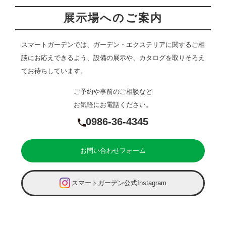
展示場へのご案内
スマートガーデンでは、ガーデン・エクステリアに関するご相
談にお応えできるよう、設備の展示や、カタログを取りそろえ
てお待ちしています。
ご予約や事前のご相談など
お気軽にお電話ください。
0986-36-4345
お問い合わせフォーム
スマートガーデン公式Instagram