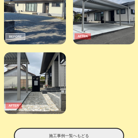
AFTER
BEFORE
AFTER
施工事例一覧へもどる