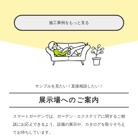
施工事例をもっと見る
サンプルを見たい！直接相談したい！
展示場へのご案内
スマートガーデンでは、ガーデン・エクステリアに関するご相
談にお応えできるよう、設備の展示や、カタログを取りそろえ
てお待ちしています。