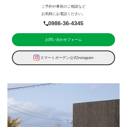
ご予約や事前のご相談など
お気軽にお電話ください。
0986-36-4345
お問い合わせフォーム
スマートガーデン公式Instagram