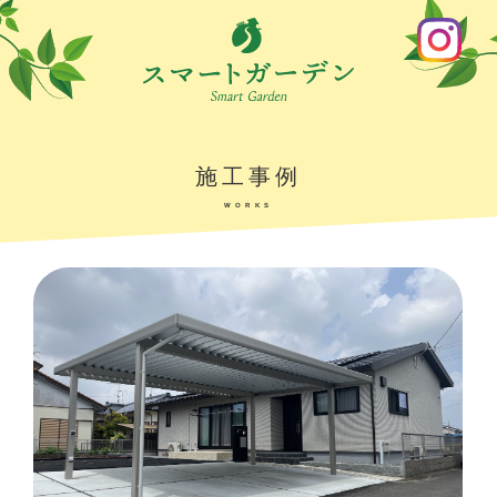
施工事例
WORKS